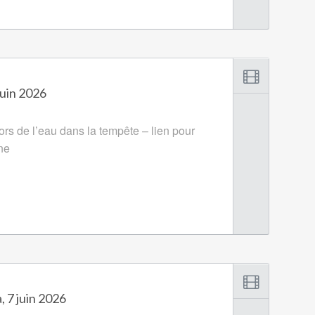
uin 2026
ors de l’eau dans la tempête – lien pour
gne
, 7 juin 2026