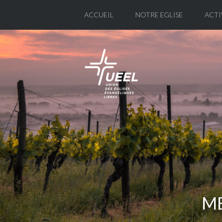
ACCUEIL
NOTRE EGLISE
ACTI
ME