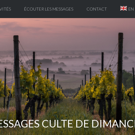
VITÉS
ÉCOUTER LES MESSAGES
CONTACT
EN
SSAGES CULTE DE DIMAN