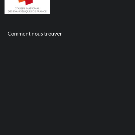
Comment nous trouver