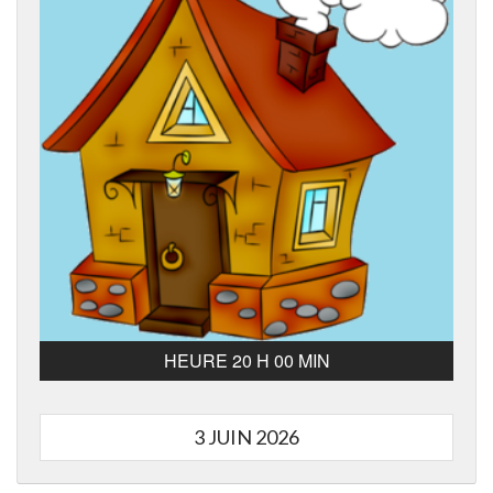
HEURE 20 H 00 MIN
3 JUIN 2026