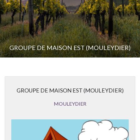
GROUPE DE MAISON EST (MOULEYDIER)
GROUPE DE MAISON EST (MOULEYDIER)
MOULEYDIER